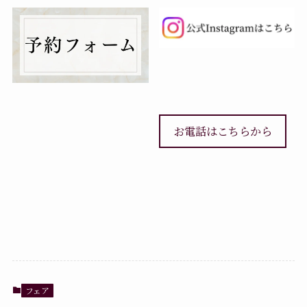
お電話はこちらから
フェア